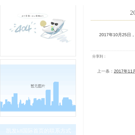
2017年10月25
分享到：
上一条：
2017年
凯发k8国际首页的联系方式