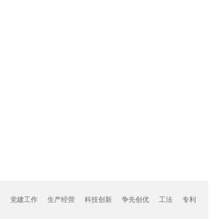
产
党建工作
生产经营
科技创新
争先创优
工法
专利