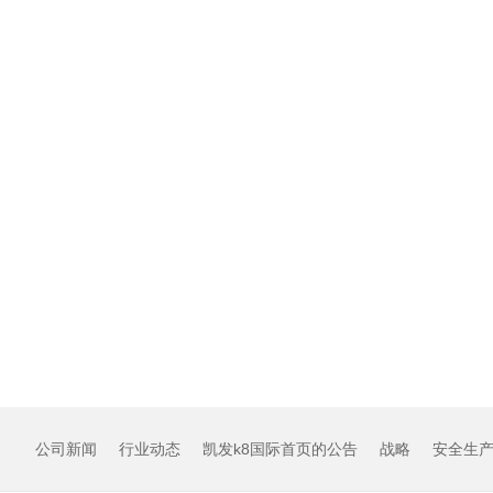
公司新闻
行业动态
凯发k8国际首页的公告
战略
安全生