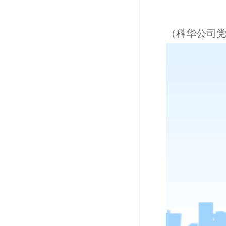
（科华公司