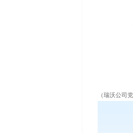
（瑞沃公司