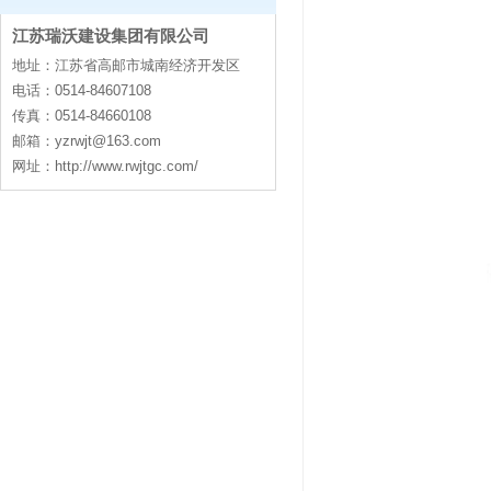
江苏瑞沃建设集团有限公司
contact
地址：江苏省高邮市城南经济开发区
电话：0514-84607108
传真：0514-84660108
邮箱：
yzrwjt@163.com
网址：http://www.rwjtgc.com/