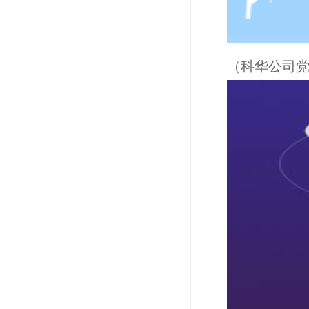
（科华公司