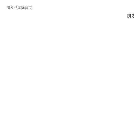
凯发k8国际首页
凯