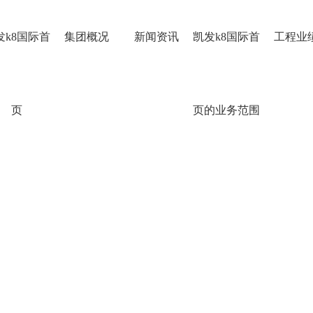
发k8国际首
集团概况
新闻资讯
凯发k8国际首
工程业
页
页的业务范围