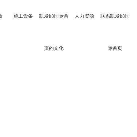
绩
施工设备
凯发k8国际首
人力资源
联系凯发k8国
页的文化
际首页