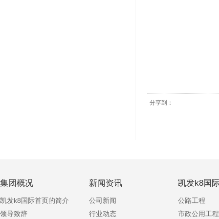
分享到：
集团概况
新闻资讯
凯发k8国
凯发k8国际首页的简介
公司新闻
公路工程
领导致辞
行业动态
市政公用工程