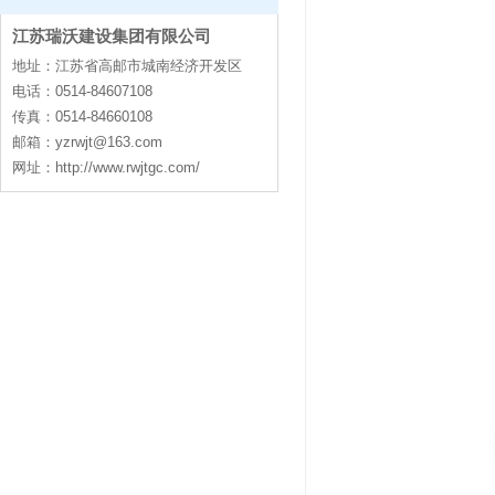
江苏瑞沃建设集团有限公司
contact
地址：江苏省高邮市城南经济开发区
电话：0514-84607108
传真：0514-84660108
邮箱：
yzrwjt@163.com
网址：http://www.rwjtgc.com/