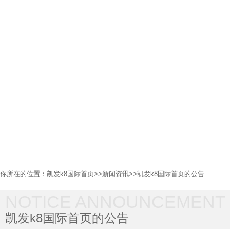
你所在的位置：
凯发k8国际首页
>>
新闻资讯
>>
凯发k8国际首页的公告
NOTICE ANNOUNCEMENT
凯发k8国际首页的公告