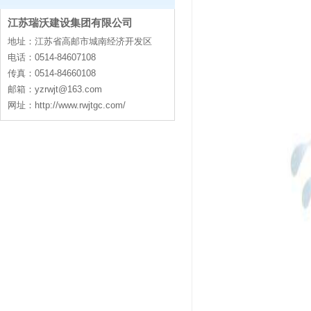
江苏瑞沃建设集团有限公司
contact
地址：江苏省高邮市城南经济开发区
电话：0514-84607108
传真：0514-84660108
邮箱：
yzrwjt@163.com
网址：http://www.rwjtgc.com/