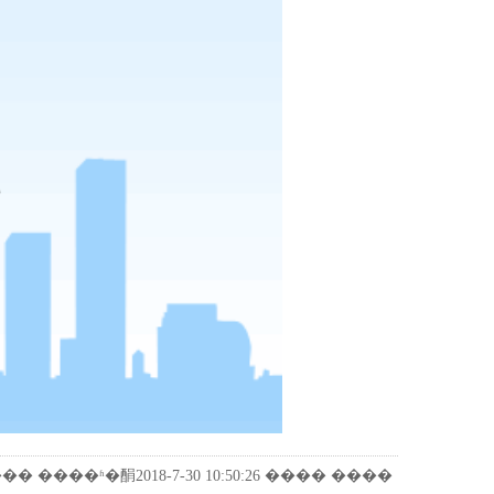
 ����ʱ�䣺2018-7-30 10:50:26 ���� ����