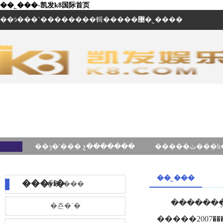
��˾���-凯发k8国际首页
��ӭ���ʽ������ֽ��輯�����޹�˾����
��ʒ�ʹ��� չ�������
��˾���
���ÿſ�
��˾���
�������
�쵼�´�
�����޹�˾������2007�꣬��һ������������ͨ���̽���ϊ�����������ݽ�������ͨ�