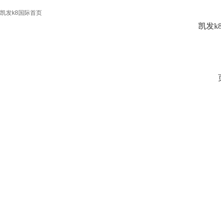
凯发k8国际首页
凯发k