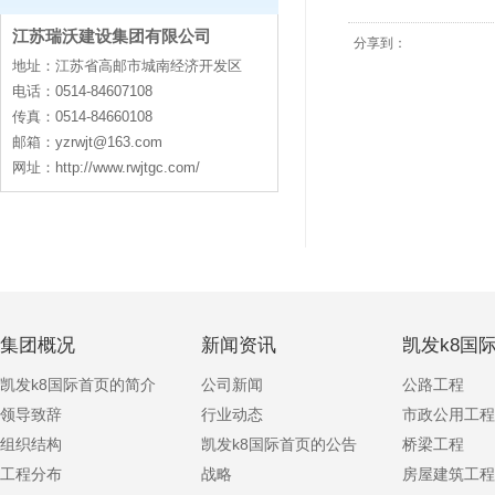
江苏瑞沃建设集团有限公司
contact
分享到：
地址：江苏省高邮市城南经济开发区
电话：0514-84607108
传真：0514-84660108
邮箱：
yzrwjt@163.com
网址：http://www.rwjtgc.com/
集团概况
新闻资讯
凯发k8国
凯发k8国际首页的简介
公司新闻
公路工程
领导致辞
行业动态
市政公用工程
组织结构
凯发k8国际首页的公告
桥梁工程
工程分布
战略
房屋建筑工程