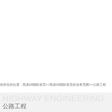
你所在的位置：
凯发k8国际首页
>>
凯发k8国际首页的业务范围
>>
公路工程
HIGHWAY ENGINEERING
公路工程