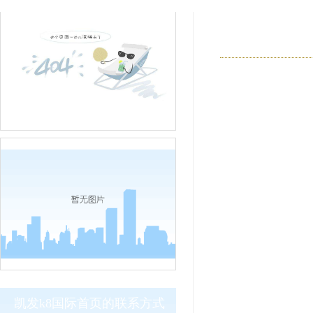
凯发k8国际首页的联系方式