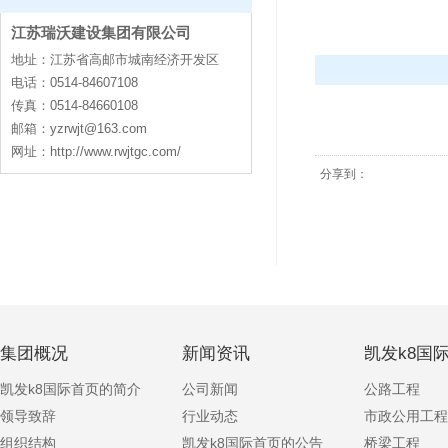
江苏瑞沃建设集团有限公司
contact
地址：江苏省高邮市城南经济开发区
电话：0514-84607108
传真：0514-84660108
邮箱：
yzrwjt@163.com
网址：http://www.rwjtgc.com/
分享到：
集团概况
新闻资讯
凯发k8国
凯发k8国际首页的简介
公司新闻
公路工程
领导致辞
行业动态
市政公用工程
组织结构
凯发k8国际首页的公告
桥梁工程