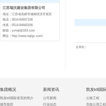
江苏瑞沃建设集团有限公司
contact
地址：江苏省高邮市城南经济开发区
电话：0514-84607108
传真：0514-84660108
邮箱：
yzrwjt@163.com
网址：http://www.rwjtgc.com/
分享到：
集团概况
新闻资讯
凯发k8国
凯发k8国际首页的简介
公司新闻
公路工程
领导致辞
行业动态
市政公用工程