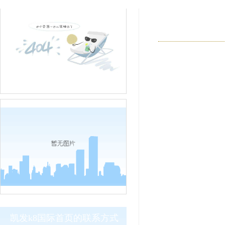
凯发k8国际首页的联系方式