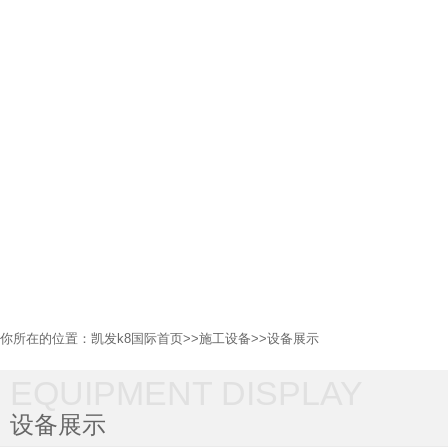
你所在的位置：
凯发k8国际首页
>>
施工设备
>>
设备展示
EQUIPMENT DISPLAY
设备展示