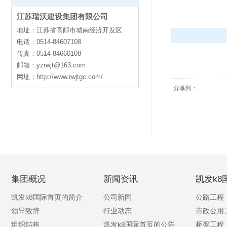
江苏瑞沃建设集团有限公司
contact
地址：江苏省高邮市城南经济开发区
电话：0514-84607108
传真：0514-84660108
邮箱：
yzrwjt@163.com
网址：http://www.rwjtgc.com/
分享到：
集团概况
新闻资讯
凯发k
凯发k8国际首页的简介
公司新闻
公路工程
领导致辞
行业动态
市政公用
组织结构
凯发k8国际首页的公告
桥梁工程