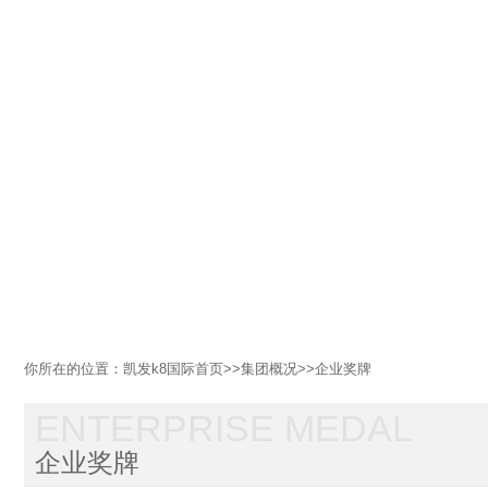
你所在的位置：
凯发k8国际首页
>>
集团概况
>>
企业奖牌
ENTERPRISE MEDAL
企业奖牌