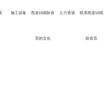
绩
施工设备
凯发k8国际首
人力资源
联系凯发k8国
页的文化
际首页