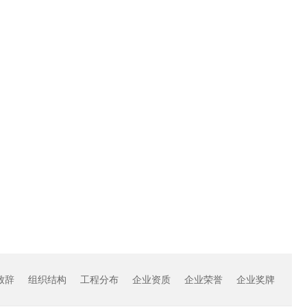
致辞
组织结构
工程分布
企业资质
企业荣誉
企业奖牌