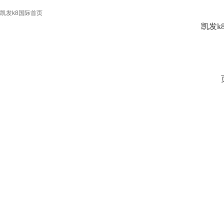
凯发k8国际首页
凯发k