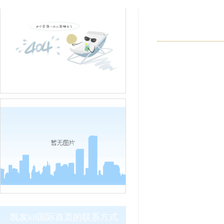
凯发k8国际首页的联系方式