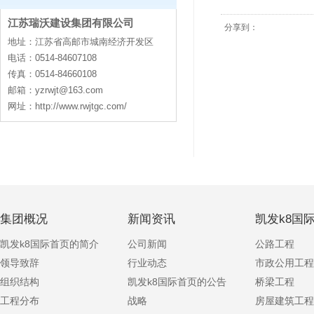
江苏瑞沃建设集团有限公司
contact
分享到：
地址：江苏省高邮市城南经济开发区
电话：0514-84607108
传真：0514-84660108
邮箱：
yzrwjt@163.com
网址：http://www.rwjtgc.com/
集团概况
新闻资讯
凯发k8国
凯发k8国际首页的简介
公司新闻
公路工程
领导致辞
行业动态
市政公用工程
组织结构
凯发k8国际首页的公告
桥梁工程
工程分布
战略
房屋建筑工程