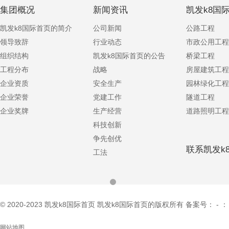
集团概况
新闻资讯
凯发k8国
凯发k8国际首页的简介
公司新闻
公路工程
领导致辞
行业动态
市政公用工程
组织结构
凯发k8国际首页的公告
桥梁工程
工程分布
战略
房屋建筑工程
企业资质
安全生产
园林绿化工程
企业荣誉
党建工作
隧道工程
企业奖牌
生产经营
道路照明工程
科技创新
争先创优
联系凯发k
工法
© 2020-2023
凯发k8国际首页
凯发k8国际首页的版权所有 备案号： - ：
网站地图