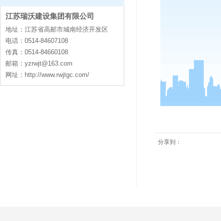
江苏瑞沃建设集团有限公司
contact
地址：江苏省高邮市城南经济开发区
电话：0514-84607108
传真：0514-84660108
邮箱：
yzrwjt@163.com
网址：http://www.rwjtgc.com/
分享到：