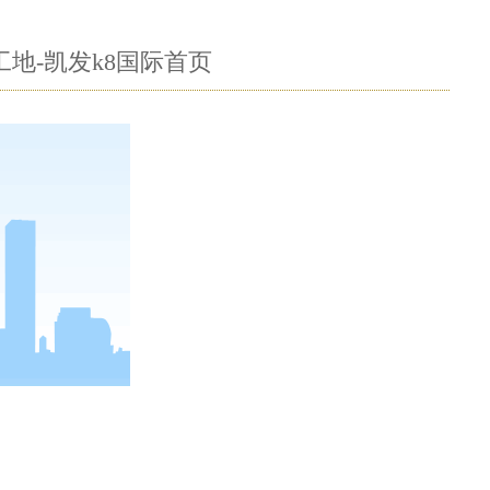
工地-凯发k8国际首页