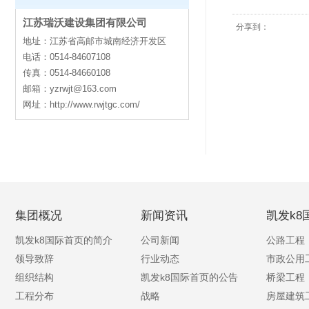
江苏瑞沃建设集团有限公司
contact
分享到：
地址：江苏省高邮市城南经济开发区
电话：0514-84607108
传真：0514-84660108
邮箱：
yzrwjt@163.com
网址：http://www.rwjtgc.com/
集团概况
新闻资讯
凯发k
凯发k8国际首页的简介
公司新闻
公路工程
领导致辞
行业动态
市政公用
组织结构
凯发k8国际首页的公告
桥梁工程
工程分布
战略
房屋建筑