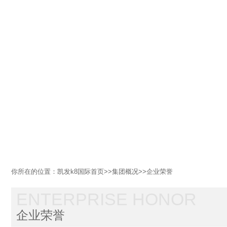
你所在的位置：
凯发k8国际首页
>>
集团概况
>>
企业荣誉
ENTERPRISE HONOR
企业荣誉