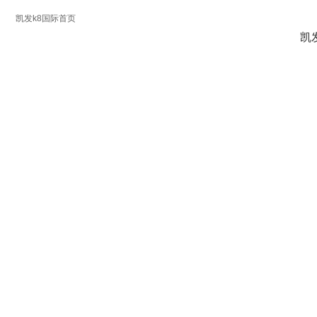
凯发k8国际首页
凯