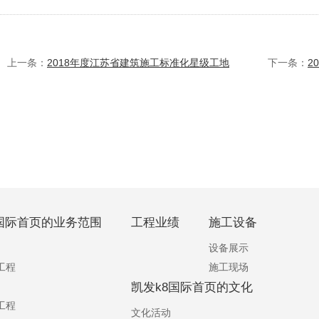
上一条：
2018年度江苏省建筑施工标准化星级工地
下一条：
2
8国际首页的业务范围
工程业绩
施工设备
设备展示
工程
施工现场
凯发k8国际首页的文化
工程
文化活动