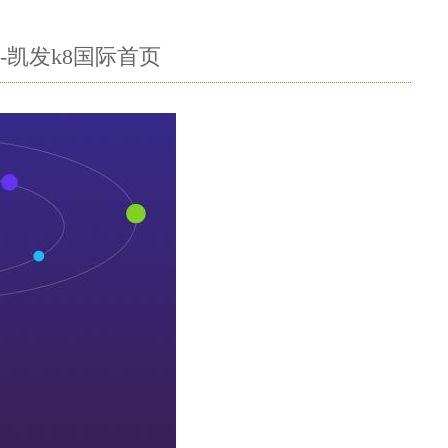
-凯发k8国际首页