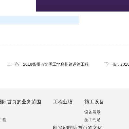
上一条：
2018扬州市文明工地真州路道路工程
下一条：
20
8国际首页的业务范围
工程业绩
施工设备
设备展示
工程
施工现场
凯发k8国际首页的文化