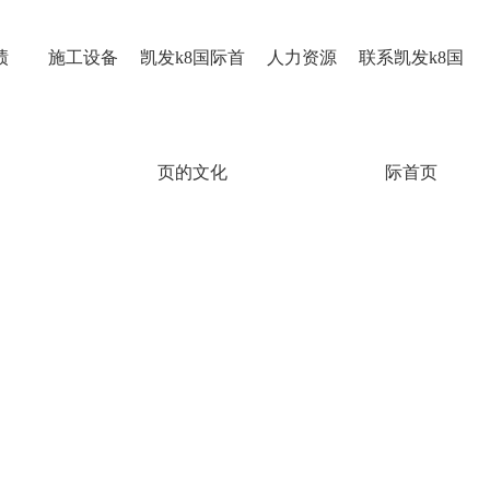
绩
施工设备
凯发k8国际首
人力资源
联系凯发k8国
页的文化
际首页