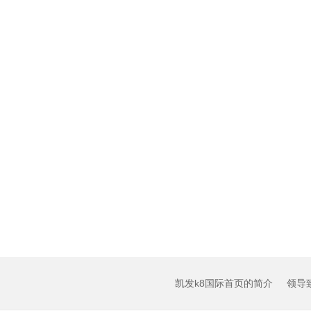
凯发k8国际首页的简介
领导