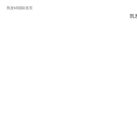
凯发k8国际首页
凯