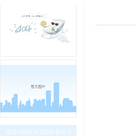
凯发k8国际首页的联系方式