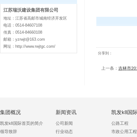
江苏瑞沃建设集团有限公司
contact
地址：江苏省高邮市城南经济开发区
电话：0514-84607108
传真：0514-84660108
邮箱：
yzrwjt@163.com
网址：http://www.rwjtgc.com/
分享到：
上一条：
吉林市2
集团概况
新闻资讯
凯发k8国
凯发k8国际首页的简介
公司新闻
公路工程
领导致辞
行业动态
市政公用工程