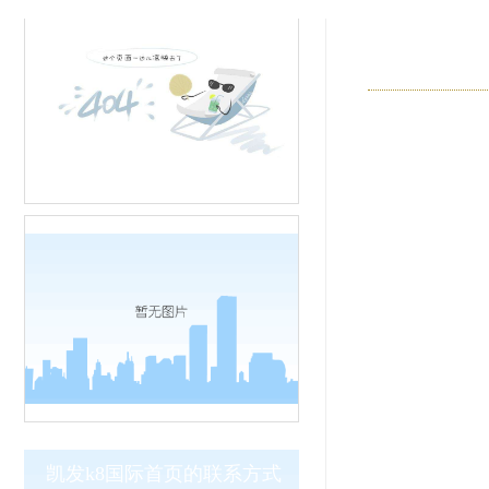
凯发k8国际首页的联系方式