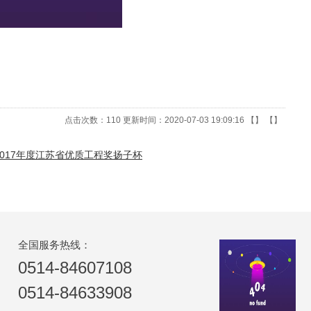
点击次数：
110
更新时间：2020-07-03 19:09:16 【】 【】
2017年度江苏省优质工程奖扬子杯
全国服务热线：
0514-84607108
0514-84633908