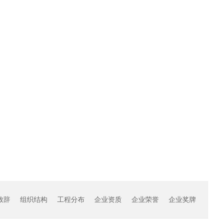
致辞
组织结构
工程分布
企业资质
企业荣誉
企业奖牌