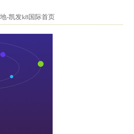
地-凯发k8国际首页