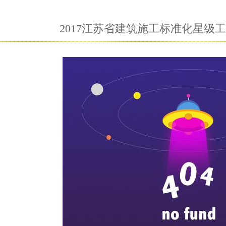
2017江苏省建筑施工标准化星级工