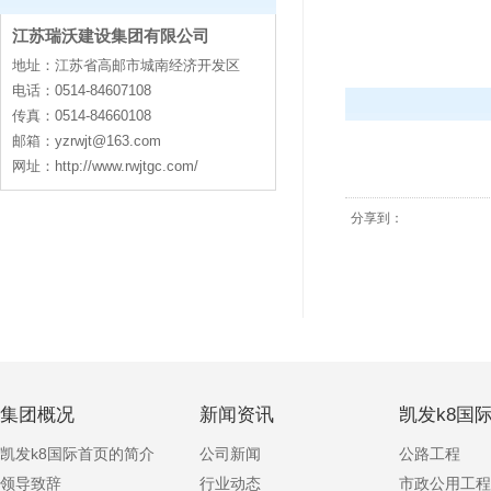
江苏瑞沃建设集团有限公司
contact
地址：江苏省高邮市城南经济开发区
电话：0514-84607108
传真：0514-84660108
邮箱：
yzrwjt@163.com
网址：http://www.rwjtgc.com/
分享到：
集团概况
新闻资讯
凯发k8国
凯发k8国际首页的简介
公司新闻
公路工程
领导致辞
行业动态
市政公用工程