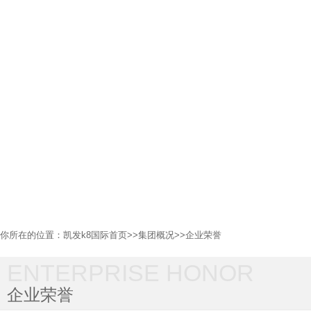
你所在的位置：
凯发k8国际首页
>>
集团概况
>>
企业荣誉
ENTERPRISE HONOR
企业荣誉