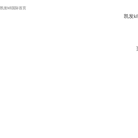
凯发k8国际首页
凯发k