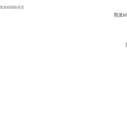
凯发k8国际首页
凯发k