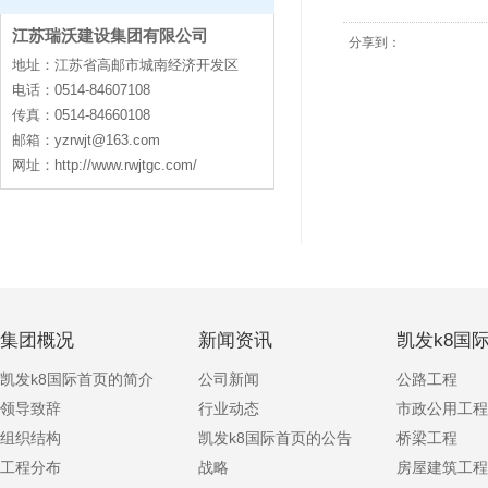
江苏瑞沃建设集团有限公司
contact
分享到：
地址：江苏省高邮市城南经济开发区
电话：0514-84607108
传真：0514-84660108
邮箱：
yzrwjt@163.com
网址：http://www.rwjtgc.com/
集团概况
新闻资讯
凯发k8国
凯发k8国际首页的简介
公司新闻
公路工程
领导致辞
行业动态
市政公用工程
组织结构
凯发k8国际首页的公告
桥梁工程
工程分布
战略
房屋建筑工程