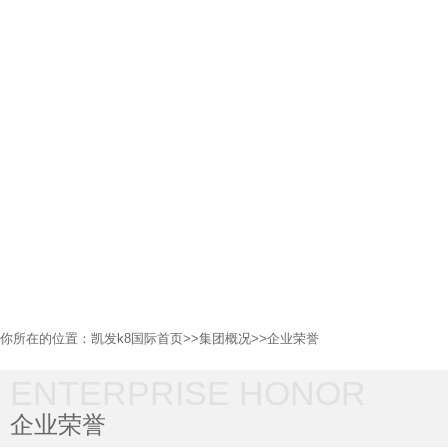
你所在的位置：
凯发k8国际首页
>>
集团概况
>>
企业荣誉
ENTERPRISE HONOR
企业荣誉