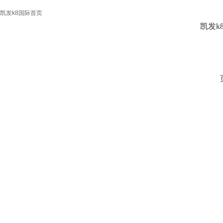
凯发k8国际首页
凯发k