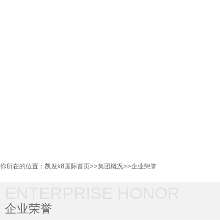
你所在的位置：
凯发k8国际首页
>>
集团概况
>>
企业荣誉
ENTERPRISE HONOR
企业荣誉