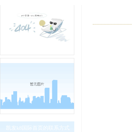
凯发k8国际首页的联系方式