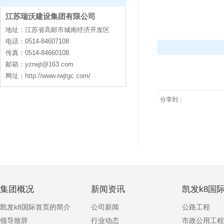
江苏瑞沃建设集团有限公司
contact
地址：江苏省高邮市城南经济开发区
电话：0514-84607108
传真：0514-84660108
邮箱：
yzrwjt@163.com
网址：http://www.rwjtgc.com/
分享到：
集团概况
新闻资讯
凯发k8国
凯发k8国际首页的简介
公司新闻
公路工程
领导致辞
行业动态
市政公用工程