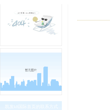
凯发k8国际首页的联系方式