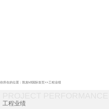
你所在的位置：
凯发k8国际首页
>>
工程业绩
PROJECT PERFORMANCE
工程业绩