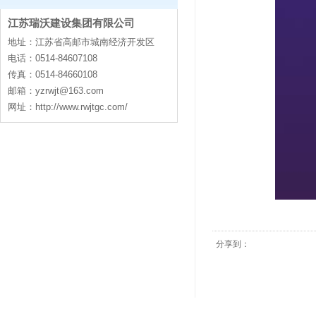
江苏瑞沃建设集团有限公司
contact
地址：江苏省高邮市城南经济开发区
电话：0514-84607108
传真：0514-84660108
邮箱：
yzrwjt@163.com
网址：http://www.rwjtgc.com/
分享到：