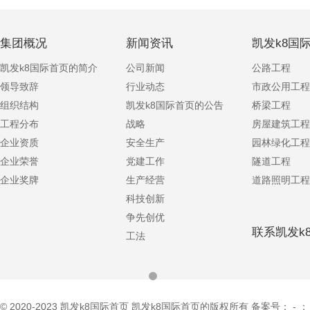
集团概况
新闻资讯
凯发k8国
凯发k8国际首页的简介
公司新闻
公路工程
领导致辞
行业动态
市政公用工程
组织结构
凯发k8国际首页的公告
桥梁工程
工程分布
战略
房屋建筑工程
企业资质
安全生产
园林绿化工程
企业荣誉
党建工作
隧道工程
企业奖牌
生产经营
道路照明工程
科技创新
争先创优
联系凯发k
工法
© 2020-2023
凯发k8国际首页
凯发k8国际首页的版权所有 备案号： - ：