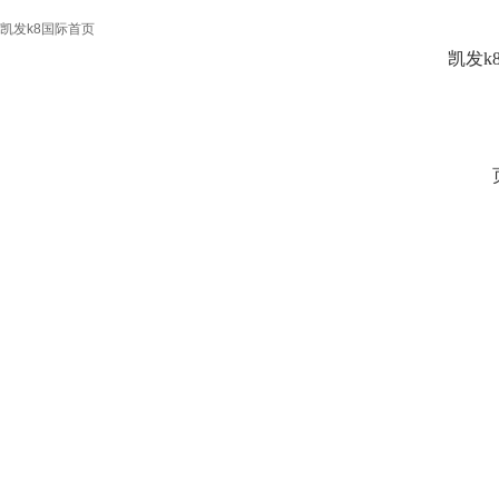
凯发k8国际首页
凯发k