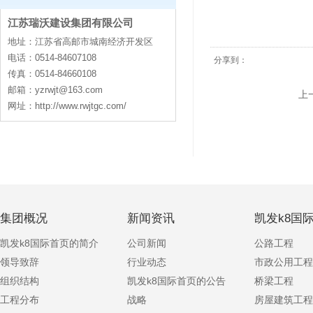
江苏瑞沃建设集团有限公司
contact
地址：江苏省高邮市城南经济开发区
电话：0514-84607108
分享到：
传真：0514-84660108
邮箱：
yzrwjt@163.com
上
网址：http://www.rwjtgc.com/
集团概况
新闻资讯
凯发k8国
凯发k8国际首页的简介
公司新闻
公路工程
领导致辞
行业动态
市政公用工程
组织结构
凯发k8国际首页的公告
桥梁工程
工程分布
战略
房屋建筑工程