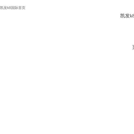
凯发k8国际首页
凯发k