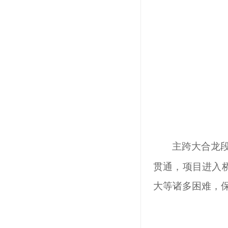
主跨大合龙
贯通，项目进入
大等诸多困难，