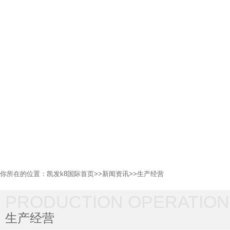
你所在的位置：
凯发k8国际首页
>>
新闻资讯
>>
生产经营
PRODUCTION OPERATION
生产经营