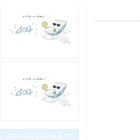
凯发k8国际首页的联系方式