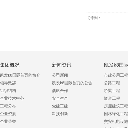
分享到：
集团概况
新闻资讯
凯发k8国
凯发k8国际首页的简介
公司新闻
市政公用工程
领导致辞
凯发k8国际首页的公告
公路工程
组织结构
战略合作
桥梁工程
企业技术中心
安全生产
隧道工程
工程分布
党建工建
房屋建筑工程
企业资质
科技创新
园林绿化工程
企业荣誉
交安机电设施