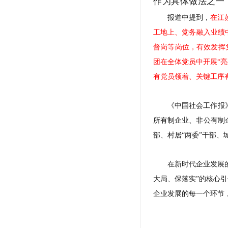
作为具体做法之一
报道中提到，
在江
工地上、党务融入业绩
督岗等岗位，有效发挥
团在全体党员中开展“
有党员领着、关键工序
《中国社会工作报
所有制企业
、非公有制
部、村居
“两委”干部
在新时代
企业
发展
大局、保落实”的核心
企业发展的每一个环节