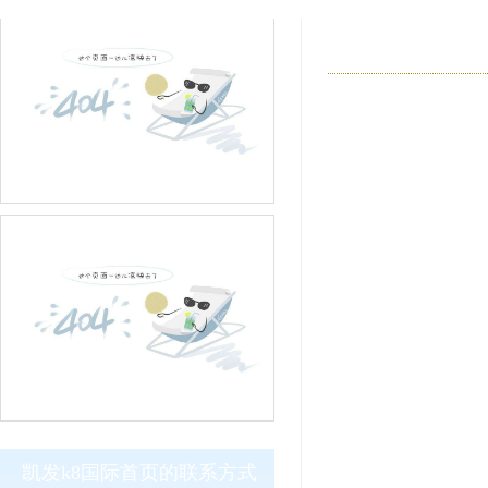
凯发k8国际首页的联系方式