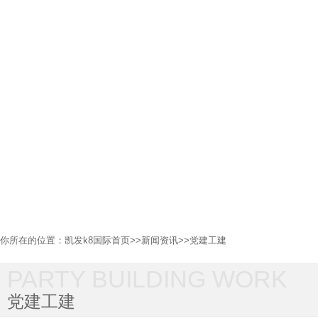
你所在的位置：
凯发k8国际首页
>>
新闻资讯
>>
党建工建
PARTY BUILDING WORK
党建工建