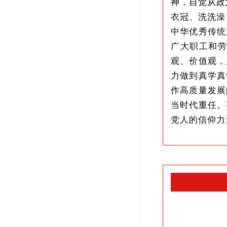
神，自觉从政
衣冠、洗洗澡
中华优秀传统
广大职工和
观、价值观，
力做到真学真
作高质量发展
当时代重任。
党人的信仰力