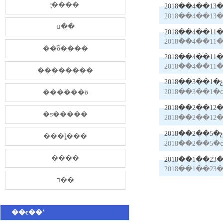
֪ͨ����
ս��
��ȫ����
��������
2018��3��
2018��3��1
������ӫ
2018��2��1
�ƽ�����
2018��2��12
���ȴ���
����
​2018��1��2
2018��1��23
ר��
��ϵ��ʽ