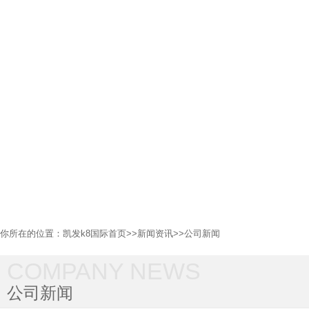
你所在的位置：
凯发k8国际首页
>>
新闻资讯
>>
公司新闻
COMPANY NEWS
公司新闻