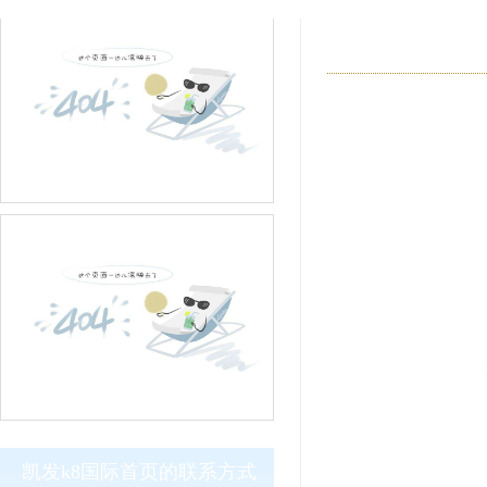
凯发k8国际首页的联系方式