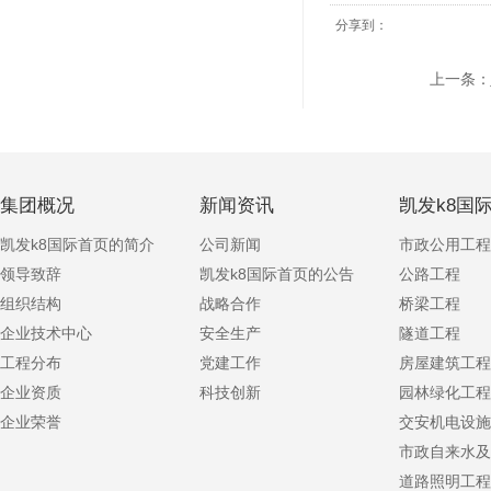
分享到：
上一条：
集团概况
新闻资讯
凯发k8国
凯发k8国际首页的简介
公司新闻
市政公用工程
领导致辞
凯发k8国际首页的公告
公路工程
组织结构
战略合作
桥梁工程
企业技术中心
安全生产
隧道工程
工程分布
党建工作
房屋建筑工程
企业资质
科技创新
园林绿化工程
企业荣誉
交安机电设施
市政自来水及
道路照明工程