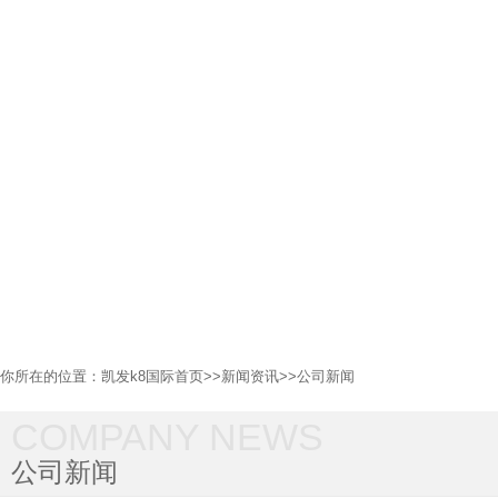
你所在的位置：
凯发k8国际首页
>>
新闻资讯
>>
公司新闻
COMPANY NEWS
公司新闻