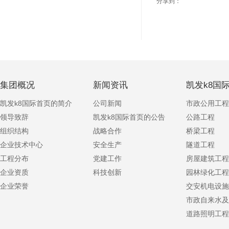
分享到：
集团概况
新闻资讯
凯发k8国
凯发k8国际首页的简介
公司新闻
市政公用工程
领导致辞
凯发k8国际首页的公告
公路工程
组织结构
战略合作
桥梁工程
企业技术中心
安全生产
隧道工程
工程分布
党建工作
房屋建筑工程
企业资质
科技创新
园林绿化工程
企业荣誉
交安机电设施
市政自来水及
道路照明工程