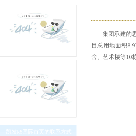
集团承建
的
目总用地面积8.
舍、艺术楼等10
凯发k8国际首页的联系方式