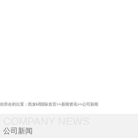
你所在的位置：
凯发k8国际首页
>>
新闻资讯
>>
公司新闻
COMPANY NEWS
公司新闻