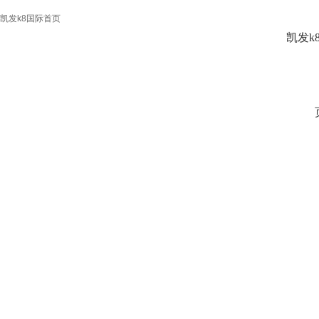
凯发k8国际首页
凯发k