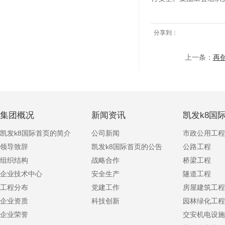
分享到：
上一条：
再
集团概况
新闻资讯
凯发k8国
凯发k8国际首页的简介
公司新闻
市政公用工程
领导致辞
凯发k8国际首页的公告
公路工程
组织结构
战略合作
桥梁工程
企业技术中心
安全生产
隧道工程
工程分布
党建工作
房屋建筑工程
企业资质
科技创新
园林绿化工程
企业荣誉
交安机电设施