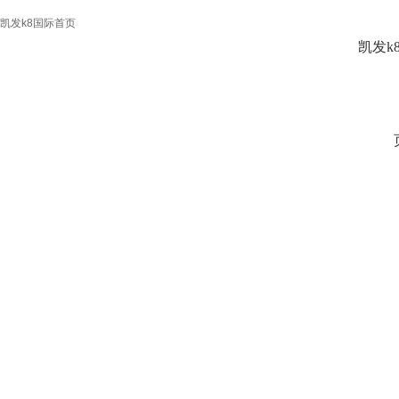
凯发k8国际首页
凯发k