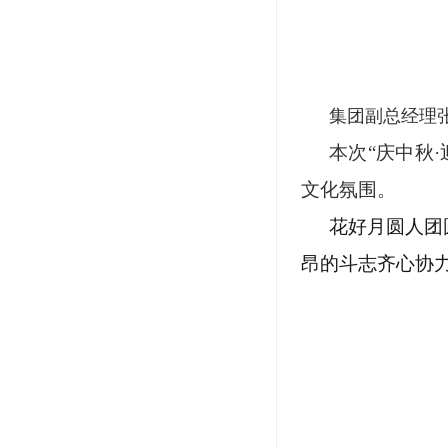
集团副总经理
本次“庆中秋
文化氛围。
花好月圆人团
昂的斗志齐心协