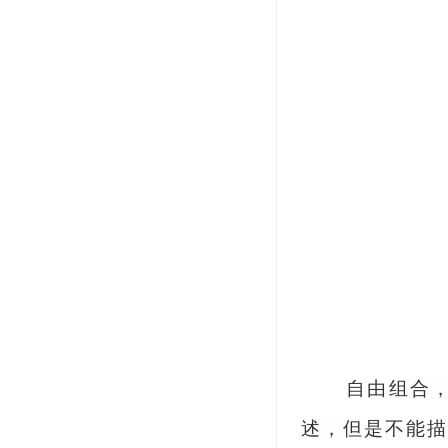
自由组合
述，但是不能描