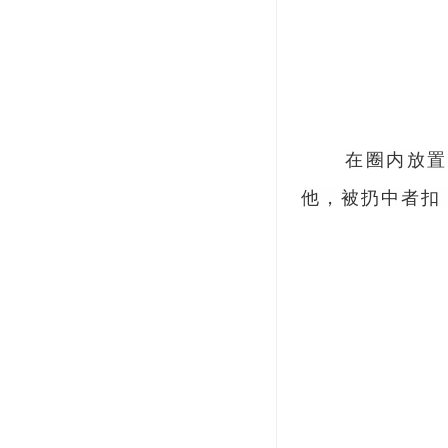
在圈内放置
他，被扔中者扣