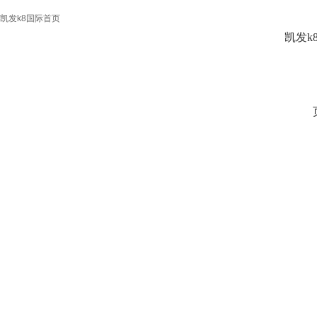
凯发k8国际首页
凯发k