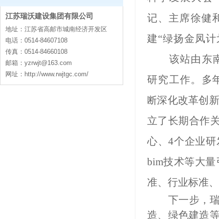
江苏瑞沃建设集团有限公司
记、主席徐健
contact
地址：江苏省高邮市城南经济开发区
建
“
绿扬金凤计
电话：0514-84607108
传真：0514-84660108
该站由东
邮箱：
yzrwjt@163.com
网址：http://www.rwjtgc.com/
研究工作。
多
深化
改革
创
断
立了长期合作
心
、
4
个企业研
bim
技术等大量
准、行业标准、
下一步，
造、绿色建造