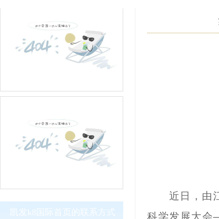
近日，
由
凯发k8国际首页的联系方式
科学发展大会