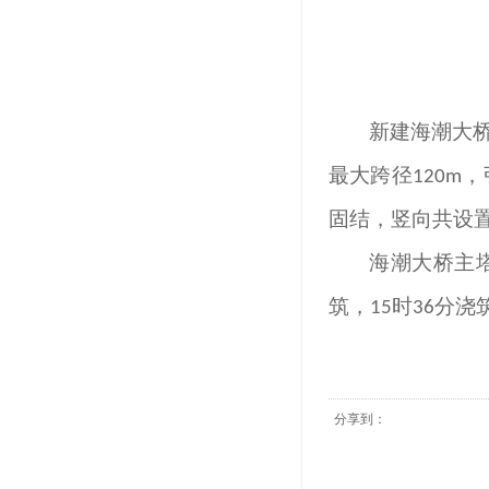
新建海潮大
最大跨径
，
120m
固结，竖向共设
海潮大桥主
筑，
时
分浇
15
36
分享到：