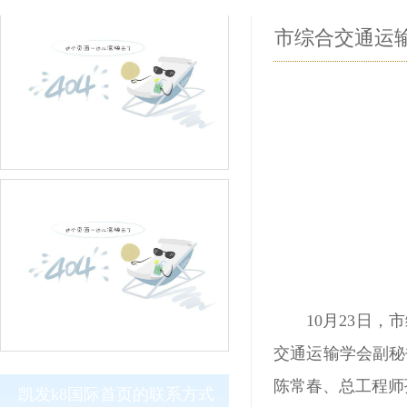
市综合交通运
10月23日
交通运输学会副秘
陈常春、总工程师
凯发k8国际首页的联系方式