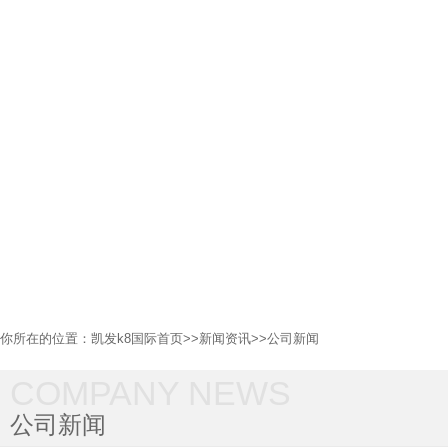
你所在的位置：
凯发k8国际首页
>>
新闻资讯
>>
公司新闻
COMPANY NEWS
公司新闻