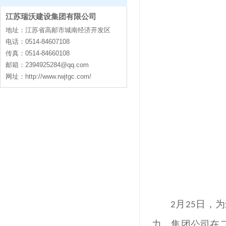
江苏瑞沃建设集团有限公司
contact
地址：江苏省高邮市城南经济开发区
电话：0514-84607108
传真：0514-84660108
邮箱：
2394925284@qq.com
网址：http://www.rwjtgc.com/
月
日，为
2
25
力，集团公司在