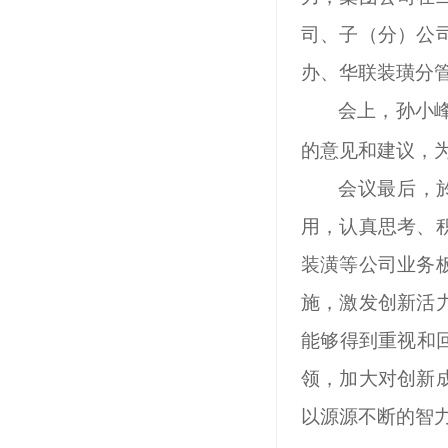
司、子（分）公
办、华联装璜分
会上，孙小
的意见和建议，
会议最后，
用，认真思考、
装潢等公司业务
施，激发创新活
能够得到重视和
领，加大对创新
以源源不断的智