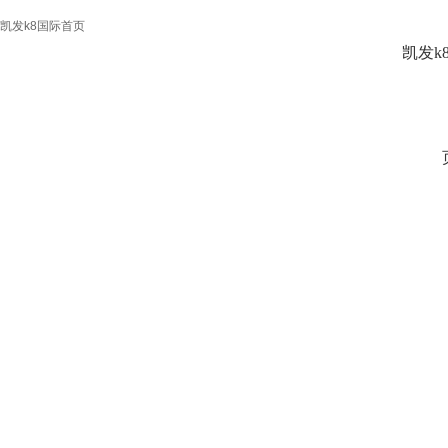
凯发k8国际首页
凯发k