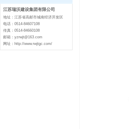
江苏瑞沃建设集团有限公司
contact
地址：江苏省高邮市城南经济开发区
电话：0514-84607108
传真：0514-84660108
邮箱：
yzrwjt@163.com
网址：http://www.rwjtgc.com/