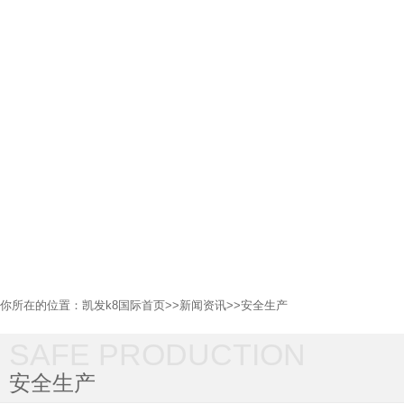
你所在的位置：
凯发k8国际首页
>>
新闻资讯
>>
安全生产
SAFE PRODUCTION
安全生产